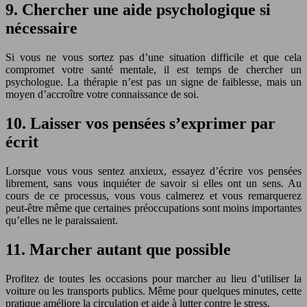
9. Chercher une aide psychologique si
nécessaire
Si vous ne vous sortez pas d’une situation difficile et que cela
compromet votre santé mentale, il est temps de chercher un
psychologue. La thérapie n’est pas un signe de faiblesse, mais un
moyen d’accroître votre connaissance de soi.
10. Laisser vos pensées s’exprimer par
écrit
Lorsque vous vous sentez anxieux, essayez d’écrire vos pensées
librement, sans vous inquiéter de savoir si elles ont un sens. Au
cours de ce processus, vous vous calmerez et vous remarquerez
peut-être même que certaines préoccupations sont moins importantes
qu’elles ne le paraissaient.
11. Marcher autant que possible
Profitez de toutes les occasions pour marcher au lieu d’utiliser la
voiture ou les transports publics. Même pour quelques minutes, cette
pratique améliore la circulation et aide à lutter contre le stress.