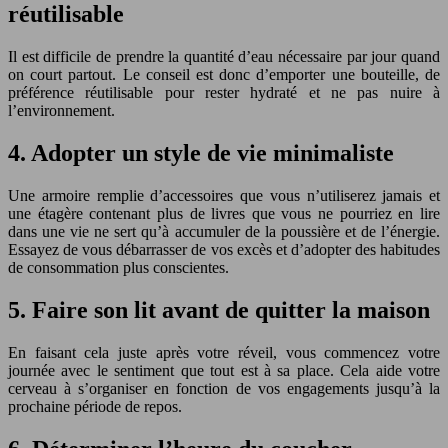
réutilisable
Il est difficile de prendre la quantité d’eau nécessaire par jour quand
on court partout. Le conseil est donc d’emporter une bouteille, de
préférence réutilisable pour rester hydraté et ne pas nuire à
l’environnement.
4. Adopter un style de vie minimaliste
Une armoire remplie d’accessoires que vous n’utiliserez jamais et
une étagère contenant plus de livres que vous ne pourriez en lire
dans une vie ne sert qu’à accumuler de la poussière et de l’énergie.
Essayez de vous débarrasser de vos excès et d’adopter des habitudes
de consommation plus conscientes.
5. Faire son lit avant de quitter la maison
En faisant cela juste après votre réveil, vous commencez votre
journée avec le sentiment que tout est à sa place. Cela aide votre
cerveau à s’organiser en fonction de vos engagements jusqu’à la
prochaine période de repos.