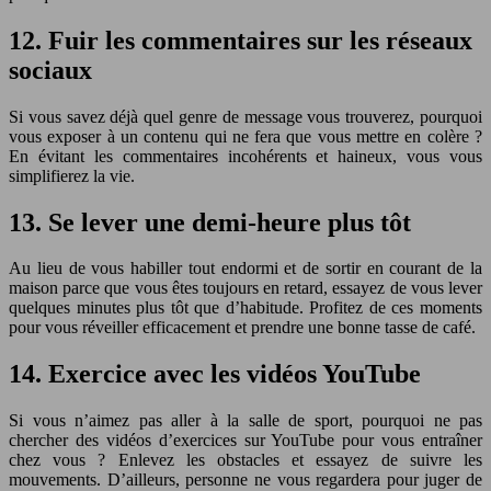
12. Fuir les commentaires sur les réseaux
sociaux
Si vous savez déjà quel genre de message vous trouverez, pourquoi
vous exposer à un contenu qui ne fera que vous mettre en colère ?
En évitant les commentaires incohérents et haineux, vous vous
simplifierez la vie.
13. Se lever une demi-heure plus tôt
Au lieu de vous habiller tout endormi et de sortir en courant de la
maison parce que vous êtes toujours en retard, essayez de vous lever
quelques minutes plus tôt que d’habitude. Profitez de ces moments
pour vous réveiller efficacement et prendre une bonne tasse de café.
14. Exercice avec les vidéos YouTube
Si vous n’aimez pas aller à la salle de sport, pourquoi ne pas
chercher des vidéos d’exercices sur YouTube pour vous entraîner
chez vous ? Enlevez les obstacles et essayez de suivre les
mouvements. D’ailleurs, personne ne vous regardera pour juger de