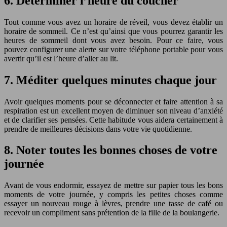
6. Déterminer l’heure du coucher
Tout comme vous avez un horaire de réveil, vous devez établir un
horaire de sommeil. Ce n’est qu’ainsi que vous pourrez garantir les
heures de sommeil dont vous avez besoin. Pour ce faire, vous
pouvez configurer une alerte sur votre téléphone portable pour vous
avertir qu’il est l’heure d’aller au lit.
7. Méditer quelques minutes chaque jour
Avoir quelques moments pour se déconnecter et faire attention à sa
respiration est un excellent moyen de diminuer son niveau d’anxiété
et de clarifier ses pensées. Cette habitude vous aidera certainement à
prendre de meilleures décisions dans votre vie quotidienne.
8. Noter toutes les bonnes choses de votre
journée
Avant de vous endormir, essayez de mettre sur papier tous les bons
moments de votre journée, y compris les petites choses comme
essayer un nouveau rouge à lèvres, prendre une tasse de café ou
recevoir un compliment sans prétention de la fille de la boulangerie.