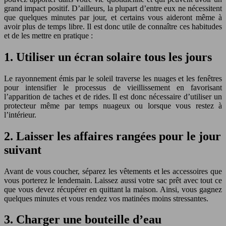
grand impact positif. D’ailleurs, la plupart d’entre eux ne nécessitent
que quelques minutes par jour, et certains vous aideront même à
avoir plus de temps libre. Il est donc utile de connaître ces habitudes
et de les mettre en pratique :
1. Utiliser un écran solaire tous les jours
Le rayonnement émis par le soleil traverse les nuages et les fenêtres
pour intensifier le processus de vieillissement en favorisant
l’apparition de taches et de rides. Il est donc nécessaire d’utiliser un
protecteur même par temps nuageux ou lorsque vous restez à
l’intérieur.
2. Laisser les affaires rangées pour le jour
suivant
Avant de vous coucher, séparez les vêtements et les accessoires que
vous porterez le lendemain. Laissez aussi votre sac prêt avec tout ce
que vous devez récupérer en quittant la maison. Ainsi, vous gagnez
quelques minutes et vous rendez vos matinées moins stressantes.
3. Charger une bouteille d’eau