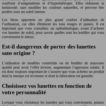
souffrant d’astigmatisme et d’hypermétropie. Elles réduisent la
luminosité, sans modifier les couleurs naturelles, et peuvent être
portées sous un soleil intense.
Les bleus apportent un plus grand confort d’utilisation de
l’ordinateur, car elles éliminent les tons rouges et jaunes. Il est
important que vous consultiez un ophtalmologue, avant d’acheter
vos lunettes de soleil, pour savoir quelles sont les lentilles qui vous
conviennent le mieux.
Est-il dangereux de porter des lunettes
sans origine ?
L’utilisation de modèles contrefaits ou de lentilles de mauvaise
qualité peut avoir l’effet inverse, augmentant l’agression solaire. Il
est donc toujours important de s’assurer que vous achetez un produit
dont la marque est reconnue et dont la fabrication est garantie.
Choisissez vos lunettes en fonction de
votre personnalité
Lorsque vous choisissez les lunettes qui vous conviennent, pensez