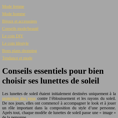
Mode femme
Mode homme
Bijoux et accessoires
Conseils mode/beauté
Le coin DIY
Le coin lifestyle
Bons plans shopping
Tendance et mode
Conseils essentiels pour bien
choisir ses lunettes de soleil
Les lunettes de soleil étaient initialement destinées uniquement à la
protection des yeux
contre l’éblouissement et les rayons du soleil.
De nos jours, elles ont commencé à accompagner le look et à jouer
un rôle important dans la composition du style d’une personne.
Après tout, chaque modèle de lunettes de soleil passe une « image »
de la personne.