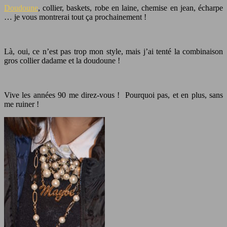
Doudoune
, collier, baskets, robe en laine, chemise en jean, écharpe
… je vous montrerai tout ça prochainement !
Là, oui, ce n’est pas trop mon style, mais j’ai tenté la combinaison
gros collier dadame et la doudoune !
Vive les années 90 me direz-vous ! Pourquoi pas, et en plus, sans
me ruiner !