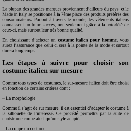
La plupart des grandes marques proviennent d’ailleurs du pays, et le
Made in Italy se positionne à la 7ème place des produits préférés des
consommateurs. Partout à travers le monde, les vêtements italiens
connaissent un franc succès, non seulement grâce à la notoriété de
ceux-ci, mais surtout leur très bonne qualité.
En choisissant d’acheter un
costume italien pour homme
, vous
aurez l’assurance que celui-ci sera à la pointe de la mode et surtout
durera longtemps.
Les étapes à suivre pour choisir son
costume italien sur mesure
Comme tous types de costumes, le sur-mesure italien doit être choisi
en fonction de certains critères dont :
– La morphologie
Comme il s’agit de sur mesure, il est essentiel d’adapter le costume à
la silhouette de l’intéressé. Ce procédé permettra par la suite de
choisir une coupe ainsi qu’un style adapté.
– La coupe du costume