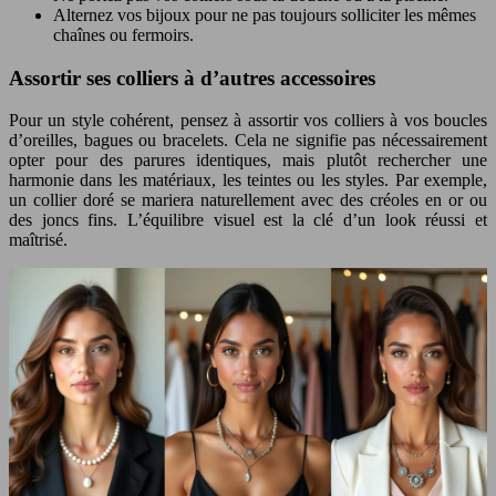
Alternez vos bijoux pour ne pas toujours solliciter les mêmes
chaînes ou fermoirs.
Assortir ses colliers à d’autres accessoires
Pour un style cohérent, pensez à assortir vos colliers à vos boucles
d’oreilles, bagues ou bracelets. Cela ne signifie pas nécessairement
opter pour des parures identiques, mais plutôt rechercher une
harmonie dans les matériaux, les teintes ou les styles. Par exemple,
un collier doré se mariera naturellement avec des créoles en or ou
des joncs fins. L’équilibre visuel est la clé d’un look réussi et
maîtrisé.