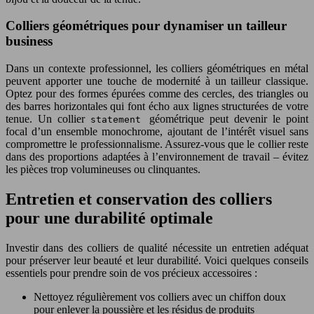
Colliers géométriques pour dynamiser un tailleur
business
Dans un contexte professionnel, les colliers géométriques en métal
peuvent apporter une touche de modernité à un tailleur classique.
Optez pour des formes épurées comme des cercles, des triangles ou
des barres horizontales qui font écho aux lignes structurées de votre
tenue. Un collier
géométrique peut devenir le point
statement
focal d’un ensemble monochrome, ajoutant de l’intérêt visuel sans
compromettre le professionnalisme. Assurez-vous que le collier reste
dans des proportions adaptées à l’environnement de travail – évitez
les pièces trop volumineuses ou clinquantes.
Entretien et conservation des colliers
pour une durabilité optimale
Investir dans des colliers de qualité nécessite un entretien adéquat
pour préserver leur beauté et leur durabilité. Voici quelques conseils
essentiels pour prendre soin de vos précieux accessoires :
Nettoyez régulièrement vos colliers avec un chiffon doux
pour enlever la poussière et les résidus de produits