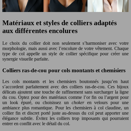
Matériaux et styles de colliers adaptés
aux différentes encolures
Le choix du collier doit non seulement s’harmoniser avec votre
morphologie, mais aussi avec l’encolure de votre vêtement. Chaque
type de col appelle un style de collier spécifique pour créer une
synergie visuelle parfaite.
Colliers ras-de-cou pour cols montants et chemisiers
Les cols montants et les chemisiers boutonnés jusqu’en haut
s’accordent parfaitement avec des colliers ras-de-cou. Ces bijoux
délicats ajoutent une touche de raffinement sans surcharger la ligne
du cou. Optez pour des matériaux comme l’or fin ou l’argent pour
un look épuré, ou choisissez un
choker
en velours pour une
ambiance plus romantique. Pour les chemisiers à col claudine, un
collier fin et discret porté juste au-dessus du col peut apporter une
élégance subtile. Évitez les colliers trop imposants qui pourraient
entrer en conflit avec le détail du col.