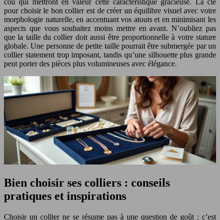
cou qui mettront en valeur cette caractéristique gracieuse. La clé
pour choisir le bon collier est de créer un équilibre visuel avec votre
morphologie naturelle, en accentuant vos atouts et en minimisant les
aspects que vous souhaitez moins mettre en avant. N’oubliez pas
que la taille du collier doit aussi être proportionnelle à votre stature
globale. Une personne de petite taille pourrait être submergée par un
collier statement trop imposant, tandis qu’une silhouette plus grande
peut porter des pièces plus volumineuses avec élégance.
Bien choisir ses colliers : conseils
pratiques et inspirations
Choisir un collier ne se résume pas à une question de goût : c’est