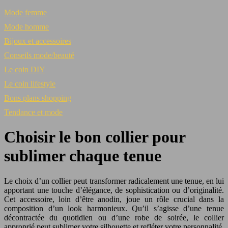
Mode femme
Mode homme
Bijoux et accessoires
Conseils mode/beauté
Le coin DIY
Le coin lifestyle
Bons plans shopping
Tendance et mode
Choisir le bon collier pour
sublimer chaque tenue
Le choix d’un collier peut transformer radicalement une tenue, en lui
apportant une touche d’élégance, de sophistication ou d’originalité.
Cet accessoire, loin d’être anodin, joue un rôle crucial dans la
composition d’un look harmonieux. Qu’il s’agisse d’une tenue
décontractée du quotidien ou d’une robe de soirée, le collier
approprié peut sublimer votre silhouette et refléter votre personnalité.