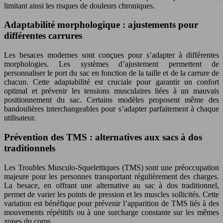
limitant ainsi les risques de douleurs chroniques.
Adaptabilité morphologique : ajustements pour
différentes carrures
Les besaces modernes sont conçues pour s’adapter à différentes
morphologies. Les systèmes d’ajustement permettent de
personnaliser le port du sac en fonction de la taille et de la carrure de
chacun. Cette adaptabilité est cruciale pour garantir un confort
optimal et prévenir les tensions musculaires liées à un mauvais
positionnement du sac. Certains modèles proposent même des
bandoulières interchangeables pour s’adapter parfaitement à chaque
utilisateur.
Prévention des TMS : alternatives aux sacs à dos
traditionnels
Les Troubles Musculo-Squelettiques (TMS) sont une préoccupation
majeure pour les personnes transportant régulièrement des charges.
La besace, en offrant une alternative au sac à dos traditionnel,
permet de varier les points de pression et les muscles sollicités. Cette
variation est bénéfique pour prévenir l’apparition de TMS liés à des
mouvements répétitifs ou à une surcharge constante sur les mêmes
zones du corps.