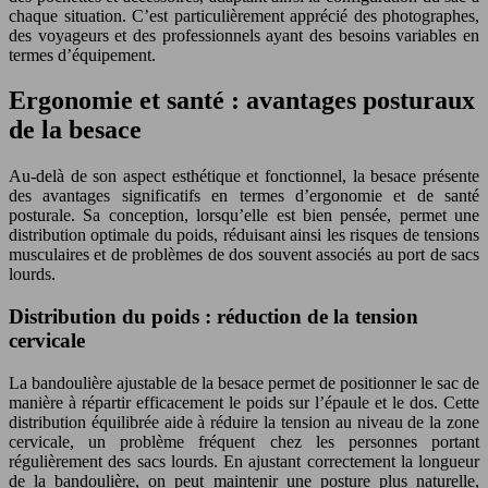
chaque situation. C’est particulièrement apprécié des photographes,
des voyageurs et des professionnels ayant des besoins variables en
termes d’équipement.
Ergonomie et santé : avantages posturaux
de la besace
Au-delà de son aspect esthétique et fonctionnel, la besace présente
des avantages significatifs en termes d’ergonomie et de santé
posturale. Sa conception, lorsqu’elle est bien pensée, permet une
distribution optimale du poids, réduisant ainsi les risques de tensions
musculaires et de problèmes de dos souvent associés au port de sacs
lourds.
Distribution du poids : réduction de la tension
cervicale
La bandoulière ajustable de la besace permet de positionner le sac de
manière à répartir efficacement le poids sur l’épaule et le dos. Cette
distribution équilibrée aide à réduire la tension au niveau de la zone
cervicale, un problème fréquent chez les personnes portant
régulièrement des sacs lourds. En ajustant correctement la longueur
de la bandoulière, on peut maintenir une posture plus naturelle,