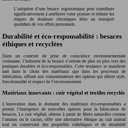
L’adoption d’une besace ergonomique peut contribuer
significativement à améliorer votre posture et réduire les
risques de douleurs chroniques liées au transport
quotidien de vos effets personnels.
Durabilité et éco-responsabilité : besaces
éthiques et recyclées
Dans un contexte de prise de conscience environnementale
croissante, l’industrie de la besace s’oriente de plus en plus vers des
pratiques durables et éco-responsables. Cette tendance se manifeste
tant dans le choix des matériaux que dans les processus de
fabrication, offrant aux consommateurs des options qui allient style,
fonctionnalité et respect de l’environnement.
Matériaux innovants : cuir végétal et textiles recyclés
L’innovation dans le domaine des matériaux éco-responsables a
permis l’émergence de nouvelles options pour la fabrication de
besaces. Le cuir végétal, obtenu à partir de fibres naturelles comme
l’ananas ou le cactus, offre une alternative éthique au cuir animal
tout en conservant des propriétés esthétiques et de durabilité