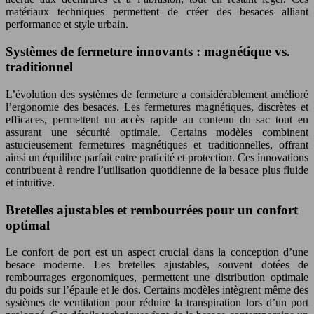
matériaux techniques permettent de créer des besaces alliant
performance et style urbain.
Systèmes de fermeture innovants : magnétique vs.
traditionnel
L’évolution des systèmes de fermeture a considérablement amélioré
l’ergonomie des besaces. Les fermetures magnétiques, discrètes et
efficaces, permettent un accès rapide au contenu du sac tout en
assurant une sécurité optimale. Certains modèles combinent
astucieusement fermetures magnétiques et traditionnelles, offrant
ainsi un équilibre parfait entre praticité et protection. Ces innovations
contribuent à rendre l’utilisation quotidienne de la besace plus fluide
et intuitive.
Bretelles ajustables et rembourrées pour un confort
optimal
Le confort de port est un aspect crucial dans la conception d’une
besace moderne. Les bretelles ajustables, souvent dotées de
rembourrages ergonomiques, permettent une distribution optimale
du poids sur l’épaule et le dos. Certains modèles intègrent même des
systèmes de ventilation pour réduire la transpiration lors d’un port