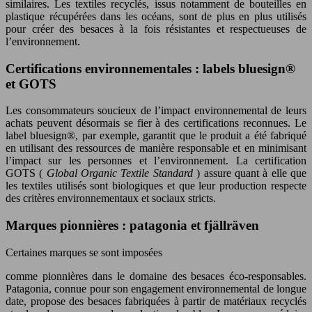
similaires. Les textiles recyclés, issus notamment de bouteilles en
plastique récupérées dans les océans, sont de plus en plus utilisés
pour créer des besaces à la fois résistantes et respectueuses de
l’environnement.
Certifications environnementales : labels bluesign®
et GOTS
Les consommateurs soucieux de l’impact environnemental de leurs
achats peuvent désormais se fier à des certifications reconnues. Le
label bluesign®, par exemple, garantit que le produit a été fabriqué
en utilisant des ressources de manière responsable et en minimisant
l’impact sur les personnes et l’environnement. La certification
GOTS (
Global Organic Textile Standard
) assure quant à elle que
les textiles utilisés sont biologiques et que leur production respecte
des critères environnementaux et sociaux stricts.
Marques pionnières : patagonia et fjällräven
Certaines marques se sont imposées
comme pionnières dans le domaine des besaces éco-responsables.
Patagonia, connue pour son engagement environnemental de longue
date, propose des besaces fabriquées à partir de matériaux recyclés