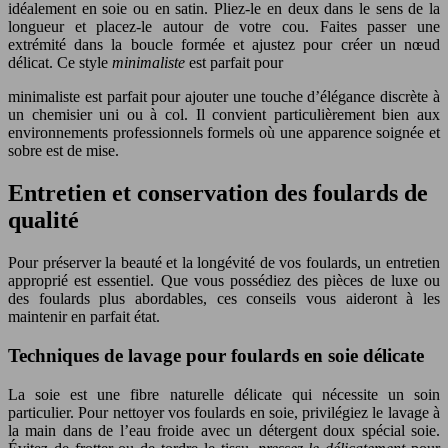
idéalement en soie ou en satin. Pliez-le en deux dans le sens de la
longueur et placez-le autour de votre cou. Faites passer une
extrémité dans la boucle formée et ajustez pour créer un nœud
délicat. Ce style
minimaliste
est parfait pour
minimaliste est parfait pour ajouter une touche d’élégance discrète à
un chemisier uni ou à col. Il convient particulièrement bien aux
environnements professionnels formels où une apparence soignée et
sobre est de mise.
Entretien et conservation des foulards de
qualité
Pour préserver la beauté et la longévité de vos foulards, un entretien
approprié est essentiel. Que vous possédiez des pièces de luxe ou
des foulards plus abordables, ces conseils vous aideront à les
maintenir en parfait état.
Techniques de lavage pour foulards en soie délicate
La soie est une fibre naturelle délicate qui nécessite un soin
particulier. Pour nettoyer vos foulards en soie, privilégiez le lavage à
la main dans de l’eau froide avec un détergent doux spécial soie.