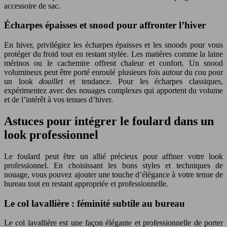
accessoire de sac.
Écharpes épaisses et snood pour affronter l’hiver
En hiver, privilégiez les écharpes épaisses et les snoods pour vous
protéger du froid tout en restant stylée. Les matières comme la laine
mérinos ou le cachemire offrent chaleur et confort. Un snood
volumineux peut être porté enroulé plusieurs fois autour du cou pour
un look
douillet
et tendance. Pour les écharpes classiques,
expérimentez avec des nouages complexes qui apportent du volume
et de l’intérêt à vos tenues d’hiver.
Astuces pour intégrer le foulard dans un
look professionnel
Le foulard peut être un allié précieux pour affiner votre look
professionnel. En choisissant les bons styles et techniques de
nouage, vous pouvez ajouter une touche d’élégance à votre tenue de
bureau tout en restant appropriée et professionnelle.
Le col lavallière : féminité subtile au bureau
Le col lavallière est une façon élégante et professionnelle de porter